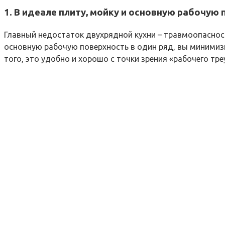
1. В идеале плиту, мойку и основную рабочую
Главный недостаток двухрядной кухни – травмоопасность
основную рабочую поверхность в один ряд, вы минимизи
того, это удобно и хорошо с точки зрения «рабочего тр