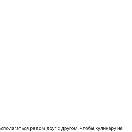
асполагаться рядом друг с другом. Чтобы кулинару не