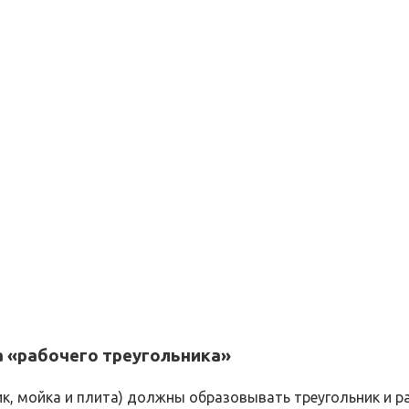
а «рабочего треугольника»
к, мойка и плита) должны образовывать треугольник и р