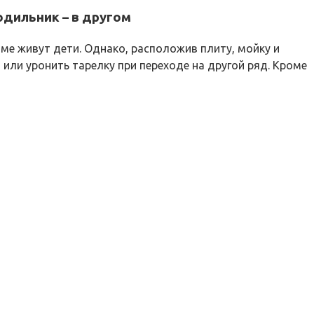
одильник – в другом
оме живут дети. Однако, расположив плиту, мойку и
или уронить тарелку при переходе на другой ряд. Кроме