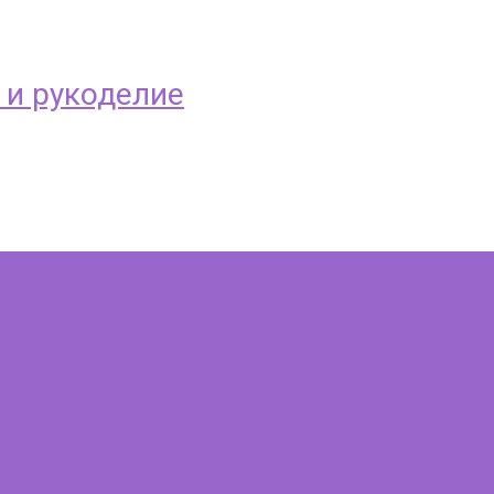
 и рукоделие