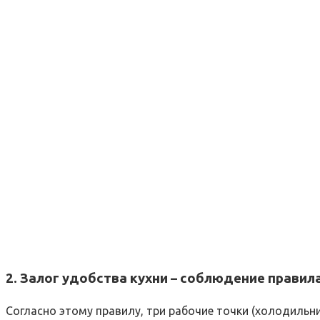
2. Залог удобства кухни – соблюдение правил
Согласно этому правилу, три рабочие точки (холодильни