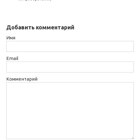
Добавить комментарий
Имя
Email
Комментарий