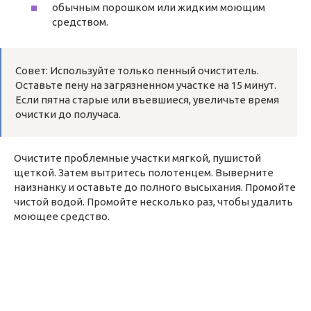
обычным порошком или жидким моющим
средством.
Совет: Используйте только пенный очиститель.
Оставьте пену на загрязненном участке на 15 минут.
Если пятна старые или въевшиеся, увеличьте время
очистки до получаса.
Очистите проблемные участки мягкой, пушистой
щеткой. Затем вытритесь полотенцем. Выверните
наизнанку и оставьте до полного высыхания. Промойте
чистой водой. Промойте несколько раз, чтобы удалить
моющее средство.