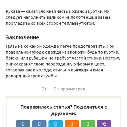
Рукава — самая сложная часть кожаной куртки. Их
следует наполнить валиком из полотенца, а затем
прогладить со всех сторон теплым утюгом.
Заключение
Грязь на кожаной одежде легче предотвратить. При
правильном уходе одежда из экокожи, будь то куртки,
брюки или рубашки, не требует частой стирки. Поэтому
они сохранят свою первозданную форму и цвет,
согревая вас в холода, стильно выглядя и имея
рекордный срок службы.
0
3 просмотров
Понравилась статья? Поделиться с
друзьями: