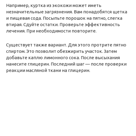
Например, куртка из экокожи может иметь
незначительные загрязнения. Вам понадобятся щетка
и пищевая сода. Посыпьте порошок на пятно, слегка
втирая. Сдуйте остатки. Проверьте эффективность
лечения. При необходимости повторите.
Существует также вариант. Для этого протрите пятно
спиртом. Это позволит обезжирить участок. Затем
добавьте каплю лимонного сока. После высыхания
нанесите глицерин. Последний шаг — после проверки
реакции масляной ткани на глицерин.