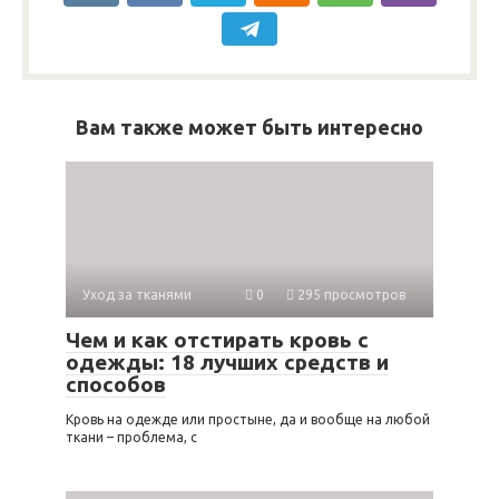
Вам также может быть интересно
Уход за тканями
0
295 просмотров
Чем и как отстирать кровь с
одежды: 18 лучших средств и
способов
Кровь на одежде или простыне, да и вообще на любой
ткани – проблема, с