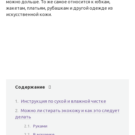
можно дольше. То же самое относится к юбкам,
жакетам, платьям, рубашкам и другой одежде из
искусственной кожи.
Содержание
Инструкция по сухой и влажной чистке
Можно ли стирать экокожу и как это следует
делать
Руками
В машинке