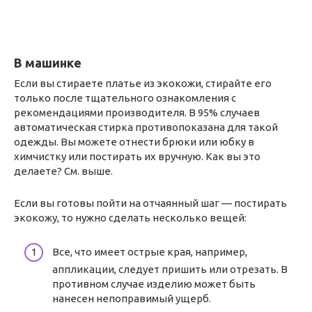
В машинке
Если вы стираете платье из экокожи, стирайте его
только после тщательного ознакомления с
рекомендациями производителя. В 95% случаев
автоматическая стирка противопоказана для такой
одежды. Вы можете отнести брюки или юбку в
химчистку или постирать их вручную. Как вы это
делаете? См. выше.
Если вы готовы пойти на отчаянный шаг — постирать
экокожу, то нужно сделать несколько вещей:
Все, что имеет острые края, например,
аппликации, следует пришить или отрезать. В
противном случае изделию может быть
нанесен непоправимый ущерб.