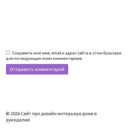
Сохранить моё имя, email и адрес сайта в этом браузере
для последующих моих комментариев.
© 2026 Сайт про дизайн интерьера дома и
рукоделие