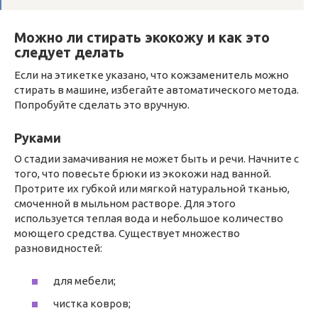
Можно ли стирать экокожу и как это
следует делать
Если на этикетке указано, что кожзаменитель можно
стирать в машине, избегайте автоматического метода.
Попробуйте сделать это вручную.
Руками
О стадии замачивания не может быть и речи. Начните с
того, что повесьте брюки из экокожи над ванной.
Протрите их губкой или мягкой натуральной тканью,
смоченной в мыльном растворе. Для этого
используется теплая вода и небольшое количество
моющего средства. Существует множество
разновидностей:
для мебели;
чистка ковров;