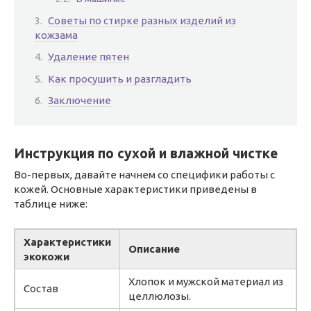
Советы по стирке разных изделий из
кожзама
Удаление пятен
Как просушить и разгладить
Заключение
Инструкция по сухой и влажной чистке
Во-первых, давайте начнем со специфики работы с
кожей. Основные характеристики приведены в
таблице ниже:
Характеристики
Описание
экокожи
Хлопок и мужской материал из
Состав
целлюлозы.