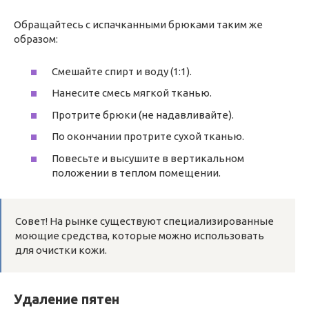
Обращайтесь с испачканными брюками таким же
образом:
Смешайте спирт и воду (1:1).
Нанесите смесь мягкой тканью.
Протрите брюки (не надавливайте).
По окончании протрите сухой тканью.
Повесьте и высушите в вертикальном
положении в теплом помещении.
Совет! На рынке существуют специализированные
моющие средства, которые можно использовать
для очистки кожи.
Удаление пятен