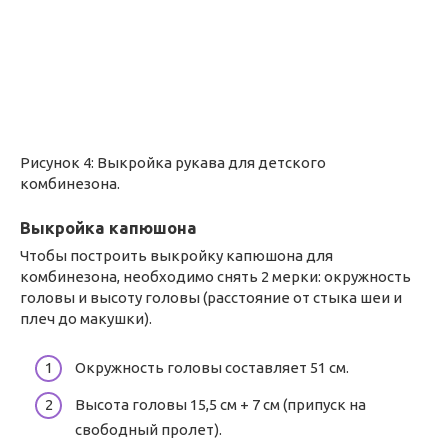
Рисунок 4: Выкройка рукава для детского
комбинезона.
Выкройка капюшона
Чтобы построить выкройку капюшона для
комбинезона, необходимо снять 2 мерки: окружность
головы и высоту головы (расстояние от стыка шеи и
плеч до макушки).
Окружность головы составляет 51 см.
Высота головы 15,5 см + 7 см (припуск на
свободный пролет).