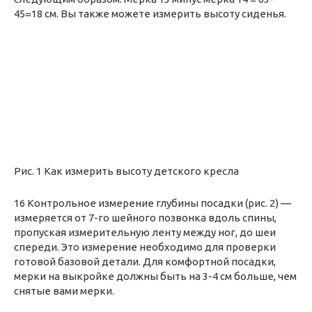
45=18 см. Вы также можете измерить высоту сиденья.
Рис. 1 Как измерить высоту детского кресла
16 Контрольное измерение глубины посадки (рис. 2) —
измеряется от 7-го шейного позвонка вдоль спины,
пропуская измерительную ленту между ног, до шеи
спереди. Это измерение необходимо для проверки
готовой базовой детали. Для комфортной посадки,
мерки на выкройке должны быть на 3-4 см больше, чем
снятые вами мерки.