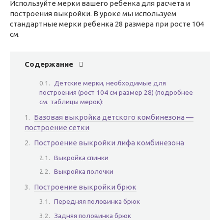
Используйте мерки вашего ребенка для расчета и
построения выкройки. В уроке мы используем
стандартные мерки ребенка 28 размера при росте 104
см.
Содержание
Детские мерки, необходимые для
построения (рост 104 см размер 28) (подробнее
см. таблицы мерок):
Базовая выкройка детского комбинезона —
построение сетки
Построение выкройки лифа комбинезона
Выкройка спинки
Выкройка полочки
Построение выкройки брюк
Передняя половинка брюк
Задняя половинка брюк