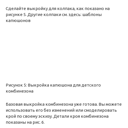
Сделайте выкройку для колпака, как показано на
рисунке 5. Другие колпаки см. здесь: шаблоны
капюшонов
Рисунок 5: Выкройка капюшона для детского
комбинезона
Базовая выкройка комбинезона уже готова. Вы можете
использовать его без изменений или смоделировать
крой по своему эскизу. Детали кроя комбинезона
показаны на рис. 6.