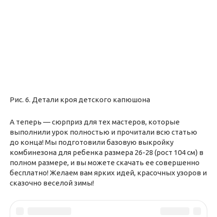
Рис. 6. Детали кроя детского капюшона
А теперь — сюрприз для тех мастеров, которые
выполнили урок полностью и прочитали всю статью
до конца! Мы подготовили базовую выкройку
комбинезона для ребенка размера 26-28 (рост 104 см) в
полном размере, и вы можете скачать ее совершенно
бесплатно! Желаем вам ярких идей, красочных узоров и
сказочно веселой зимы!