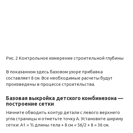
Рис. 2 Контрольное измерение строительной глубины
В показанном здесь базовом узоре прибавка
составляет 8 см. Все необходимые расчеты будут
произведены в процессе строительства.
Базовая выкройка детского комбинезона —
построение сетки
Начните обводить контур детали с левого верхнего
угла страницы и отметьте точку А. Установите ширину
сетки: A1 = ½ длины тела + 8 см = 56/2 + 8 = 36 см.