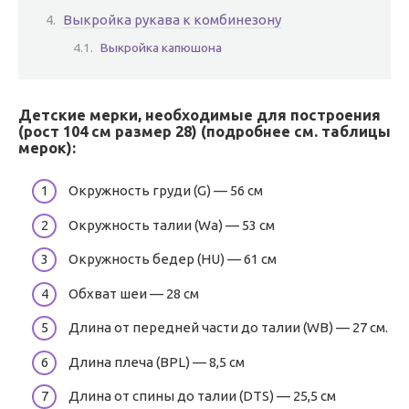
Выкройка рукава к комбинезону
Выкройка капюшона
Детские мерки, необходимые для построения
(рост 104 см размер 28) (подробнее см. таблицы
мерок):
Окружность груди (G) — 56 см
Окружность талии (Wa) — 53 см
Окружность бедер (HU) — 61 см
Обхват шеи — 28 см
Длина от передней части до талии (WB) — 27 см.
Длина плеча (BPL) — 8,5 см
Длина от спины до талии (DTS) — 25,5 см