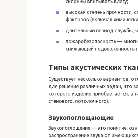
склонны впитывать влагу;
высокая степень прочности, 
факторов (включая химически
длительный период службы, ч
пожаробезопасность — многие
снижающей подверженность г
Типы акустических тка
Существует несколько вариантов, от
для решения различных задач, что за
которого изделие приобретается, а т
стенового, потолочного).
Звукопоглощающие
Звукопоглощение — это понятие, оз
распространение звука от имеющихся