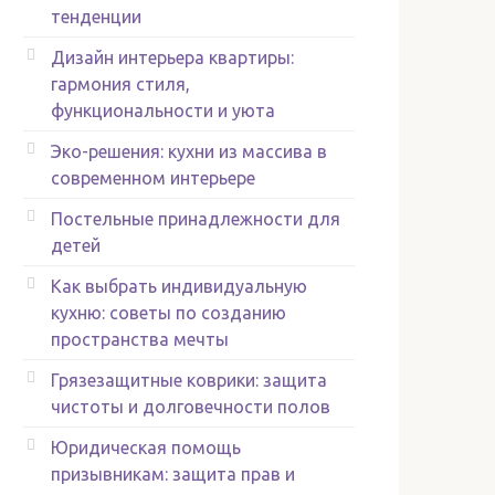
тенденции
Дизайн интерьера квартиры:
гармония стиля,
функциональности и уюта
Эко-решения: кухни из массива в
современном интерьере
Постельные принадлежности для
детей
Как выбрать индивидуальную
кухню: советы по созданию
пространства мечты
Грязезащитные коврики: защита
чистоты и долговечности полов
Юридическая помощь
призывникам: защита прав и