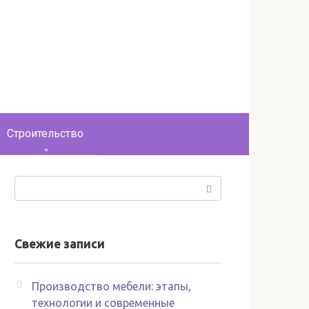
Строительство
Поиск:
Свежие записи
Производство мебели: этапы,
технологии и современные