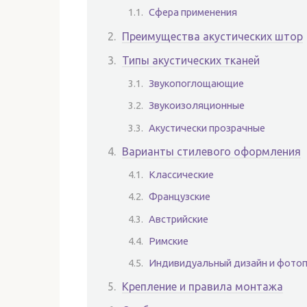
Сфера применения
Преимущества акустических штор
Типы акустических тканей
Звукопоглощающие
Звукоизоляционные
Акустически прозрачные
Варианты стилевого оформления
Классические
Французские
Австрийские
Римские
Индивидуальный дизайн и фото
Крепление и правила монтажа