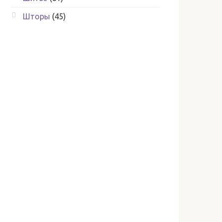
Шторы
(45)